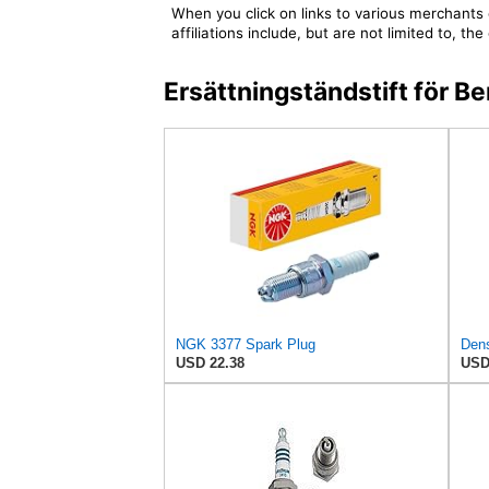
When you click on links to various merchants 
affiliations include, but are not limited to,
Ersättningständstift för
NGK 3377 Spark Plug
USD 22.38
USD