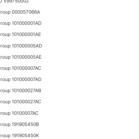
 V99750002
roup 000057066A
roup 101000001AD
roup 101000001AE
roup 101000005AD
roup 101000005AE
roup 101000007AC
roup 101000007AD
roup 101000027AB
roup 101000027AC
roup 10100007AC
roup 191905450B
roup 191905450K