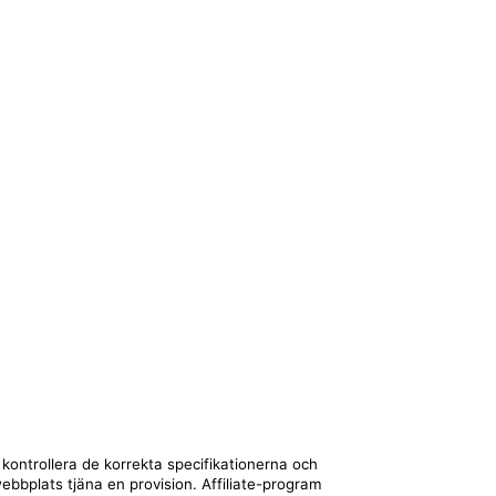
 kontrollera de korrekta specifikationerna och
webbplats tjäna en provision. Affiliate-program