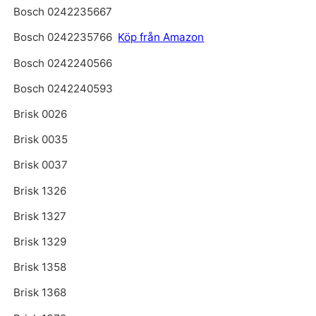
Bosch 0242235667
Bosch 0242235766
Köp från Amazon
Bosch 0242240566
Bosch 0242240593
Brisk 0026
Brisk 0035
Brisk 0037
Brisk 1326
Brisk 1327
Brisk 1329
Brisk 1358
Brisk 1368