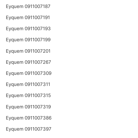
Eyquem 0911007187
Eyquem 0911007191
Eyquem 0911007193
Eyquem 0911007199
Eyquem 0911007201
Eyquem 0911007267
Eyquem 0911007309
Eyquem 0911007311
Eyquem 0911007315
Eyquem 0911007319
Eyquem 0911007386
Eyquem 0911007397