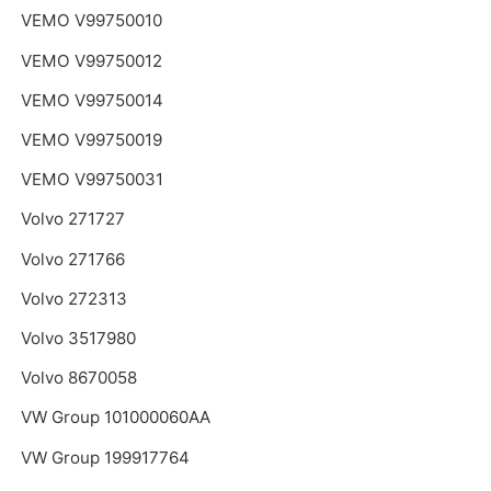
VEMO V99750010
VEMO V99750012
VEMO V99750014
VEMO V99750019
VEMO V99750031
Volvo 271727
Volvo 271766
Volvo 272313
Volvo 3517980
Volvo 8670058
VW Group 101000060AA
VW Group 199917764