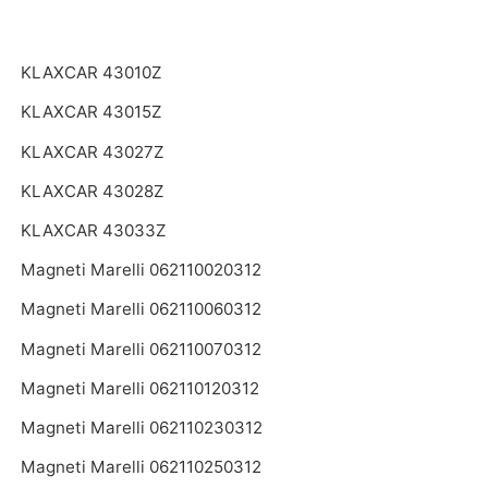
KLAXCAR 43010Z
KLAXCAR 43015Z
KLAXCAR 43027Z
KLAXCAR 43028Z
KLAXCAR 43033Z
Magneti Marelli 062110020312
Magneti Marelli 062110060312
Magneti Marelli 062110070312
Magneti Marelli 062110120312
Magneti Marelli 062110230312
Magneti Marelli 062110250312