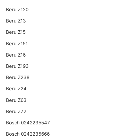
Beru Z120
Beru Z13
Beru Z15
Beru Z151
Beru Z16
Beru Z193
Beru Z238
Beru Z24
Beru Z63
Beru Z72
Bosch 0242235547
Bosch 0242235666