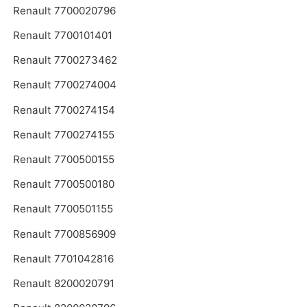
Renault 7700020796
Renault 7700101401
Renault 7700273462
Renault 7700274004
Renault 7700274154
Renault 7700274155
Renault 7700500155
Renault 7700500180
Renault 7700501155
Renault 7700856909
Renault 7701042816
Renault 8200020791