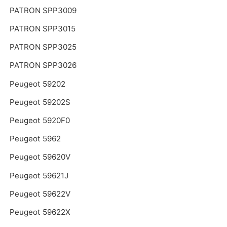
PATRON SPP3009
PATRON SPP3015
PATRON SPP3025
PATRON SPP3026
Peugeot 59202
Peugeot 59202S
Peugeot 5920F0
Peugeot 5962
Peugeot 59620V
Peugeot 59621J
Peugeot 59622V
Peugeot 59622X