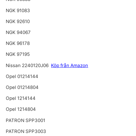
NGK 91083
NGK 92610
NGK 94067
NGK 96178
NGK 97195
Nissan 2240120J06
Köp från Amazon
Opel 01214144
Opel 01214804
Opel 1214144
Opel 1214804
PATRON SPP3001
PATRON SPP3003