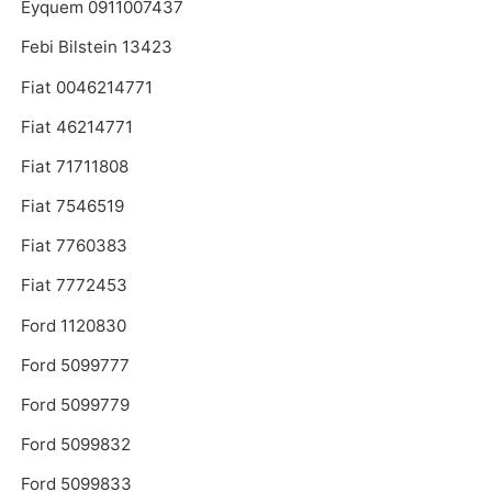
Eyquem 0911007437
Febi Bilstein 13423
Fiat 0046214771
Fiat 46214771
Fiat 71711808
Fiat 7546519
Fiat 7760383
Fiat 7772453
Ford 1120830
Ford 5099777
Ford 5099779
Ford 5099832
Ford 5099833