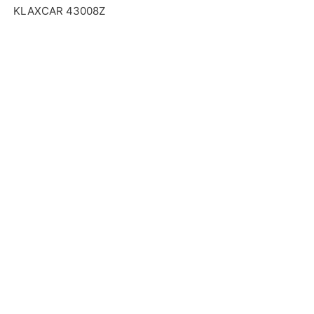
KLAXCAR 43008Z