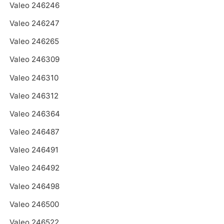
Valeo 246246
Valeo 246247
Valeo 246265
Valeo 246309
Valeo 246310
Valeo 246312
Valeo 246364
Valeo 246487
Valeo 246491
Valeo 246492
Valeo 246498
Valeo 246500
Valeo 246522