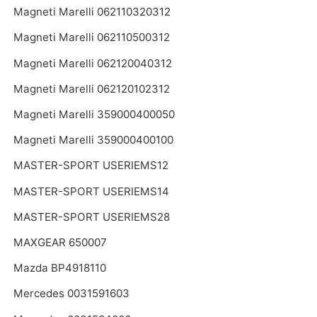
Magneti Marelli 062110320312
Magneti Marelli 062110500312
Magneti Marelli 062120040312
Magneti Marelli 062120102312
Magneti Marelli 359000400050
Magneti Marelli 359000400100
MASTER-SPORT USERIEMS12
MASTER-SPORT USERIEMS14
MASTER-SPORT USERIEMS28
MAXGEAR 650007
Mazda BP4918110
Mercedes 0031591603