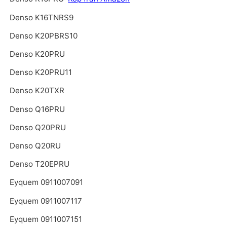
Denso K16TNRS9
Denso K20PBRS10
Denso K20PRU
Denso K20PRU11
Denso K20TXR
Denso Q16PRU
Denso Q20PRU
Denso Q20RU
Denso T20EPRU
Eyquem 0911007091
Eyquem 0911007117
Eyquem 0911007151