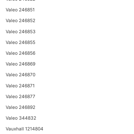
Valeo 246851
Valeo 246852
Valeo 246853
Valeo 246855
Valeo 246856
Valeo 246869
Valeo 246870
Valeo 246871
Valeo 246877
Valeo 246892
Valeo 344832
Vauxhall 1214804