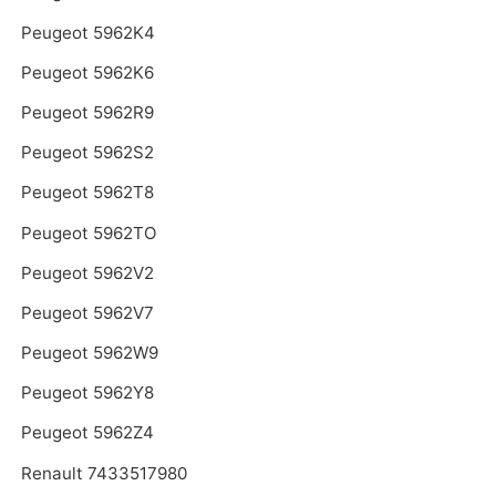
Peugeot 5962K4
Peugeot 5962K6
Peugeot 5962R9
Peugeot 5962S2
Peugeot 5962T8
Peugeot 5962TO
Peugeot 5962V2
Peugeot 5962V7
Peugeot 5962W9
Peugeot 5962Y8
Peugeot 5962Z4
Renault 7433517980