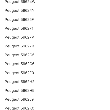
Peugeot 59624W
Peugeot 59624Y
Peugeot 59625F
Peugeot 596271
Peugeot 59627P
Peugeot 59627R
Peugeot 5962C5
Peugeot 5962C6
Peugeot 5962F0
Peugeot 5962H2
Peugeot 5962H9
Peugeot 5962J9
Peugeot 5962K0