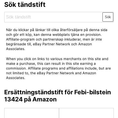
Sök tändstift
Sök
När du klickar på länkar till olika återförsäljare på denna sida
och gör ett köp, kan denna webbplats tjäna en provision.
Affiliate-program och partnerskap inkluderar, men är inte
begränsade till, eBay Partner Network och Amazon
Associates.
When you click on links to various merchants on this site and
make a purchase, this can result in this site earning a
commission. Affiliate programs and affiliations include, but are
not limited to, the eBay Partner Network and Amazon
Associates.
Ersättningständstift för Febi-bilstein
13424 på Amazon