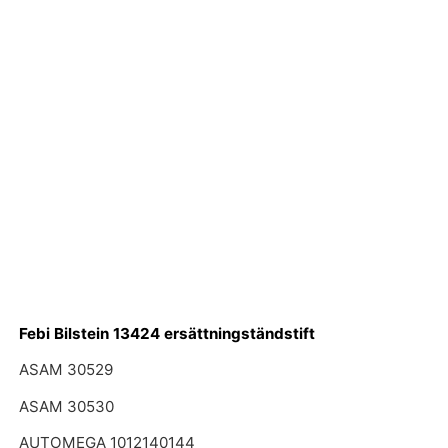
Febi Bilstein 13424 ersättningständstift
ASAM 30529
ASAM 30530
AUTOMEGA 1012140144