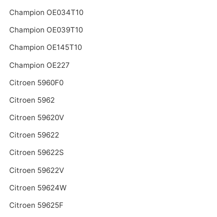
Champion OE034T10
Champion OE039T10
Champion OE145T10
Champion OE227
Citroen 5960F0
Citroen 5962
Citroen 59620V
Citroen 59622
Citroen 59622S
Citroen 59622V
Citroen 59624W
Citroen 59625F