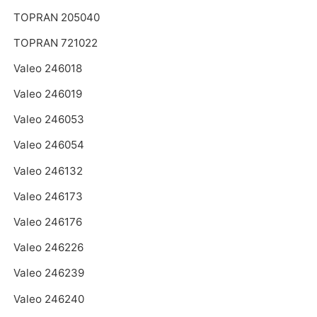
TOPRAN 205040
TOPRAN 721022
Valeo 246018
Valeo 246019
Valeo 246053
Valeo 246054
Valeo 246132
Valeo 246173
Valeo 246176
Valeo 246226
Valeo 246239
Valeo 246240