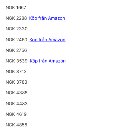
NGK 1667
NGK 2288
Köp från Amazon
NGK 2330
NGK 2460
Köp från Amazon
NGK 2756
NGK 3539
Köp från Amazon
NGK 3712
NGK 3783
NGK 4388
NGK 4483
NGK 4619
NGK 4856