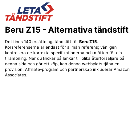
Beru Z15
- Alternativa tändstift
Det finns 140 ersättningständstift för
Beru Z15
.
Korsreferenserna är endast för allmän referens; vänligen
kontrollera de korrekta specifikationerna och måtten för din
tillämpning. När du klickar på länkar till olika återförsäljare på
denna sida och gör ett köp, kan denna webbplats tjäna en
provision. Affiliate-program och partnerskap inkluderar Amazon
Associates.