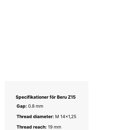
Specifikationer för Beru Z15
Gap:
0.8 mm
Thread diameter:
M 14x1,25
Thread reach:
19 mm