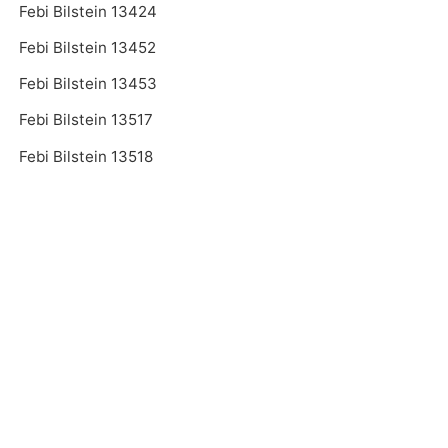
Febi Bilstein 13424
Febi Bilstein 13452
Febi Bilstein 13453
Febi Bilstein 13517
Febi Bilstein 13518