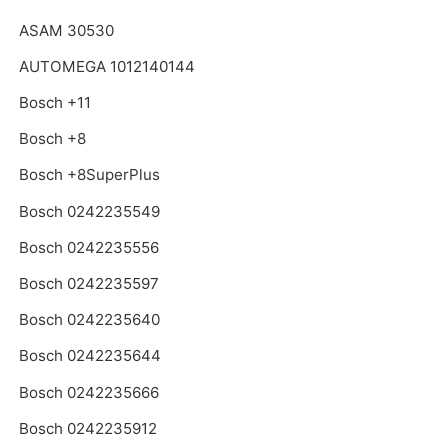
ASAM 30530
AUTOMEGA 1012140144
Bosch +11
Bosch +8
Bosch +8SuperPlus
Bosch 0242235549
Bosch 0242235556
Bosch 0242235597
Bosch 0242235640
Bosch 0242235644
Bosch 0242235666
Bosch 0242235912