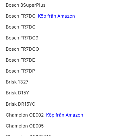
Bosch 8SuperPlus
Bosch FR7DC
Köp från Amazon
Bosch FR7DC+
Bosch FR7DC9
Bosch FR7DCO
Bosch FR7DE
Bosch FR7DP
Brisk 1327
Brisk D15Y
Brisk DR15YC
Champion OE002
Köp från Amazon
Champion OE005