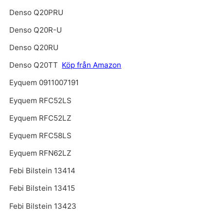
Denso Q20PRU
Denso Q20R-U
Denso Q20RU
Denso Q20TT
Köp från Amazon
Eyquem 0911007191
Eyquem RFC52LS
Eyquem RFC52LZ
Eyquem RFC58LS
Eyquem RFN62LZ
Febi Bilstein 13414
Febi Bilstein 13415
Febi Bilstein 13423