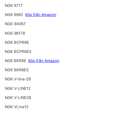
NGK 6717
NGK 6962
Köp från Amazon
NGK 94067
NGK 96178
NGK BCPR6E
NGK BCPR6ES
NGK BKR6E
Köp från Amazon
NGK BKR6ES
NGK V-line-28
NGK V-LINE12
NGK V-LINE28
NGK VLine12