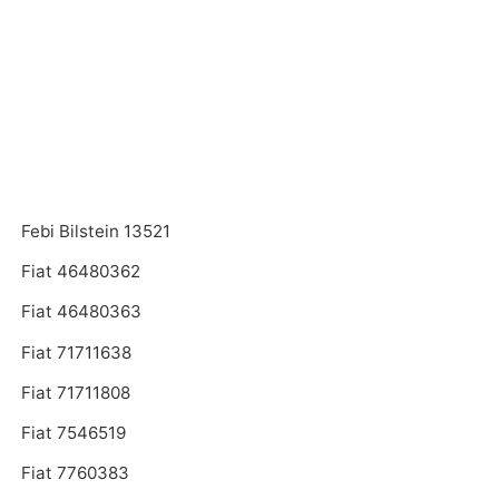
Febi Bilstein 13521
Fiat 46480362
Fiat 46480363
Fiat 71711638
Fiat 71711808
Fiat 7546519
Fiat 7760383