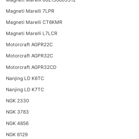
Magneti Marelli 7LPR
Magneti Marelli CT6KMR
Magneti Marelli L7LCR
Motorcraft AGPR22C
Motorcraft AGPR32C
Motorcraft AGPR32CD
Nanjing LD K6TC
Nanjing LD K7TC
NGK 2330
NGK 3783
NGK 4856
NGK 6129