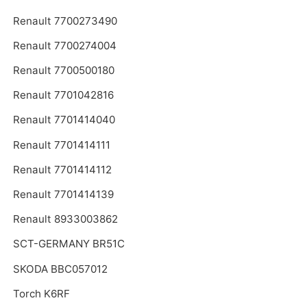
Renault 7700273490
Renault 7700274004
Renault 7700500180
Renault 7701042816
Renault 7701414040
Renault 7701414111
Renault 7701414112
Renault 7701414139
Renault 8933003862
SCT-GERMANY BR51C
SKODA BBC057012
Torch K6RF