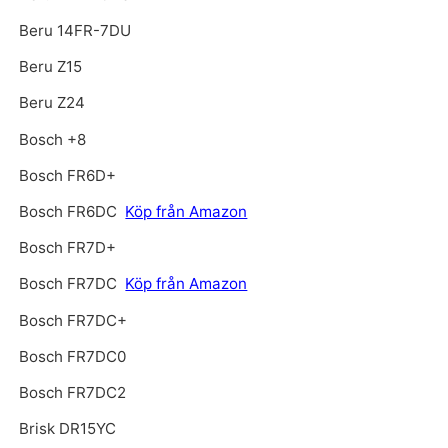
Beru 14FR-7DU
Beru Z15
Beru Z24
Bosch +8
Bosch FR6D+
Bosch FR6DC
Köp från Amazon
Bosch FR7D+
Bosch FR7DC
Köp från Amazon
Bosch FR7DC+
Bosch FR7DC0
Bosch FR7DC2
Brisk DR15YC