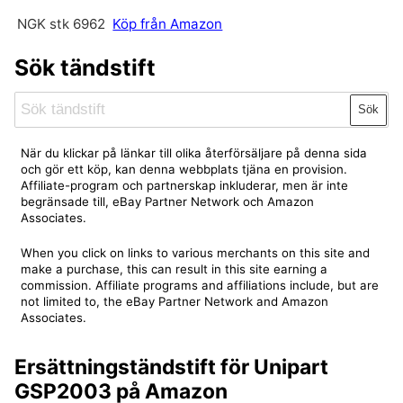
NGK stk 6962
Köp från Amazon
Sök tändstift
Sök
När du klickar på länkar till olika återförsäljare på denna sida
och gör ett köp, kan denna webbplats tjäna en provision.
Affiliate-program och partnerskap inkluderar, men är inte
begränsade till, eBay Partner Network och Amazon
Associates.
When you click on links to various merchants on this site and
make a purchase, this can result in this site earning a
commission. Affiliate programs and affiliations include, but are
not limited to, the eBay Partner Network and Amazon
Associates.
Ersättningständstift för Unipart
GSP2003 på Amazon