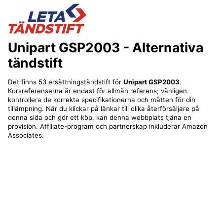
Unipart GSP2003
- Alternativa
tändstift
Det finns 53 ersättningständstift för
Unipart GSP2003
.
Korsreferenserna är endast för allmän referens; vänligen
kontrollera de korrekta specifikationerna och måtten för din
tillämpning. När du klickar på länkar till olika återförsäljare på
denna sida och gör ett köp, kan denna webbplats tjäna en
provision. Affiliate-program och partnerskap inkluderar Amazon
Associates.