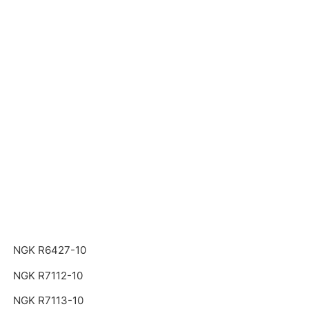
NGK R6427-10
NGK R7112-10
NGK R7113-10