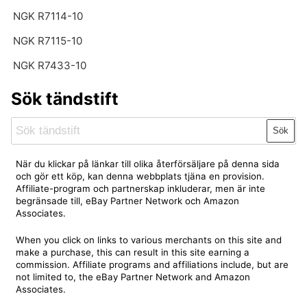
NGK R7114-10
NGK R7115-10
NGK R7433-10
Sök tändstift
Sök
När du klickar på länkar till olika återförsäljare på denna sida
och gör ett köp, kan denna webbplats tjäna en provision.
Affiliate-program och partnerskap inkluderar, men är inte
begränsade till, eBay Partner Network och Amazon
Associates.
When you click on links to various merchants on this site and
make a purchase, this can result in this site earning a
commission. Affiliate programs and affiliations include, but are
not limited to, the eBay Partner Network and Amazon
Associates.