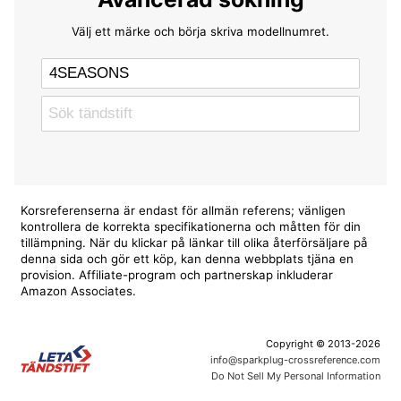
Välj ett märke och börja skriva modellnumret.
Korsreferenserna är endast för allmän referens; vänligen
kontrollera de korrekta specifikationerna och måtten för din
tillämpning. När du klickar på länkar till olika återförsäljare på
denna sida och gör ett köp, kan denna webbplats tjäna en
provision. Affiliate-program och partnerskap inkluderar
Amazon Associates.
Copyright © 2013-2026
info@sparkplug-crossreference.com
Do Not Sell My Personal Information