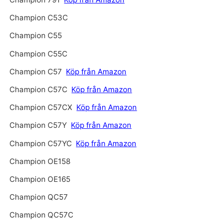
Champion C53C
Champion C55
Champion C55C
Champion C57
Köp från Amazon
Champion C57C
Köp från Amazon
Champion C57CX
Köp från Amazon
Champion C57Y
Köp från Amazon
Champion C57YC
Köp från Amazon
Champion OE158
Champion OE165
Champion QC57
Champion QC57C