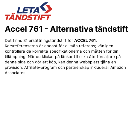
Accel 761
- Alternativa tändstift
Det finns 31 ersättningständstift för
ACCEL 761
.
Korsreferenserna är endast för allmän referens; vänligen
kontrollera de korrekta specifikationerna och måtten för din
tillämpning. När du klickar på länkar till olika återförsäljare på
denna sida och gör ett köp, kan denna webbplats tjäna en
provision. Affiliate-program och partnerskap inkluderar Amazon
Associates.