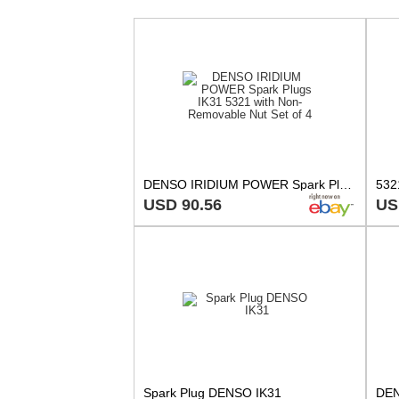
DENSO IRIDIUM POWER Spark Plugs IK31 5321 with Non-Removable Nut Set of 4
USD 90.56
US
Spark Plug DENSO IK31