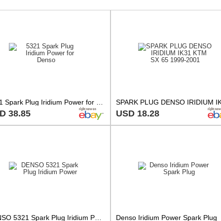
5321 Spark Plug Iridium Power for Denso
D 38.85
USD 18.28
DENSO 5321 Spark Plug Iridium Power
Denso Iridium Power Spark Plug