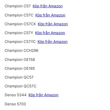
Champion C57
Köp från Amazon
Champion C57C
Köp från Amazon
Champion C57CX
Köp från Amazon
Champion C57Y
Köp från Amazon
Champion C57YC
Köp från Amazon
Champion CCH296
Champion OE158
Champion OE165
Champion QC57
Champion QC57C
Denso 5344
Köp från Amazon
Denso 5703