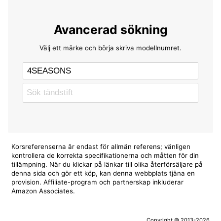
Avancerad sökning
Välj ett märke och börja skriva modellnumret.
Korsreferenserna är endast för allmän referens; vänligen
kontrollera de korrekta specifikationerna och måtten för din
tillämpning. När du klickar på länkar till olika återförsäljare på
denna sida och gör ett köp, kan denna webbplats tjäna en
provision. Affiliate-program och partnerskap inkluderar
Amazon Associates.
Copyright © 2013-2026