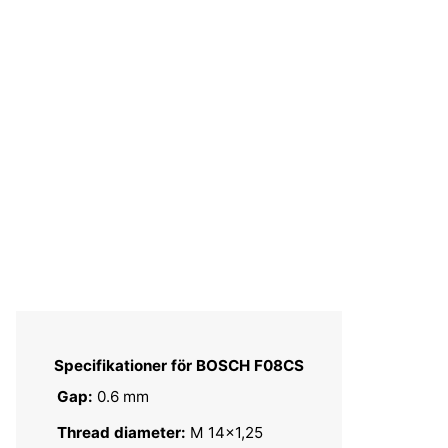
Specifikationer för BOSCH F08CS
Gap:
0.6 mm
Thread diameter:
M 14x1,25