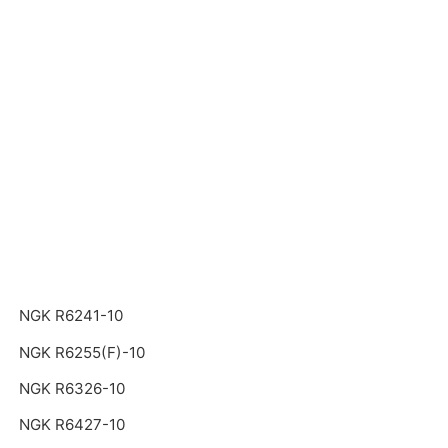
NGK R6241-10
NGK R6255(F)-10
NGK R6326-10
NGK R6427-10