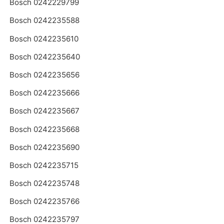
Bosch 0242229799
Bosch 0242235588
Bosch 0242235610
Bosch 0242235640
Bosch 0242235656
Bosch 0242235666
Bosch 0242235667
Bosch 0242235668
Bosch 0242235690
Bosch 0242235715
Bosch 0242235748
Bosch 0242235766
Bosch 0242235797