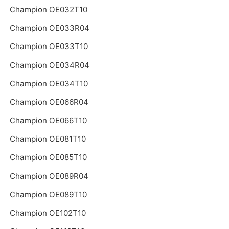
Champion OE032T10
Champion OE033R04
Champion OE033T10
Champion OE034R04
Champion OE034T10
Champion OE066R04
Champion OE066T10
Champion OE081T10
Champion OE085T10
Champion OE089R04
Champion OE089T10
Champion OE102T10