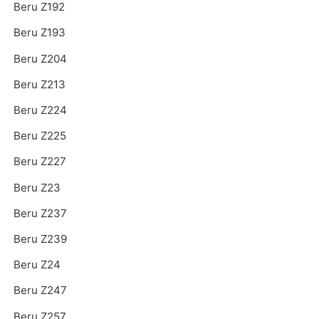
Beru Z192
Beru Z193
Beru Z204
Beru Z213
Beru Z224
Beru Z225
Beru Z227
Beru Z23
Beru Z237
Beru Z239
Beru Z24
Beru Z247
Beru Z257