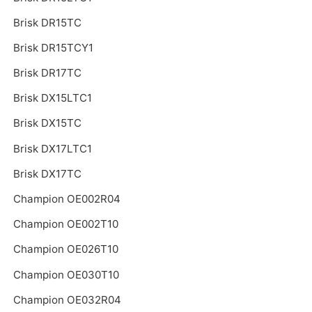
Brisk DR15TC
Brisk DR15TCY1
Brisk DR17TC
Brisk DX15LTC1
Brisk DX15TC
Brisk DX17LTC1
Brisk DX17TC
Champion OE002R04
Champion OE002T10
Champion OE026T10
Champion OE030T10
Champion OE032R04