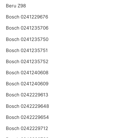
Beru Z98
Bosch 0241229676
Bosch 0241235706
Bosch 0241235750
Bosch 0241235751
Bosch 0241235752
Bosch 0241240608
Bosch 0241240609
Bosch 0242229613
Bosch 0242229648
Bosch 0242229654
Bosch 0242229712