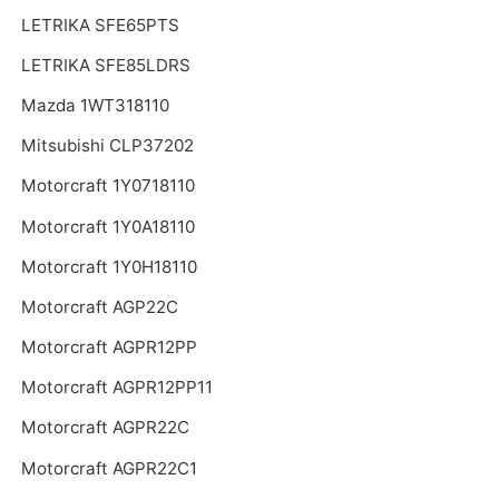
LETRIKA SFE65PTS
LETRIKA SFE85LDRS
Mazda 1WT318110
Mitsubishi CLP37202
Motorcraft 1Y0718110
Motorcraft 1Y0A18110
Motorcraft 1Y0H18110
Motorcraft AGP22C
Motorcraft AGPR12PP
Motorcraft AGPR12PP11
Motorcraft AGPR22C
Motorcraft AGPR22C1