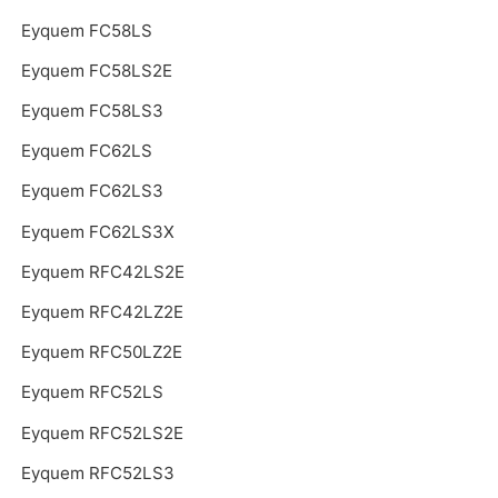
Eyquem FC58LS
Eyquem FC58LS2E
Eyquem FC58LS3
Eyquem FC62LS
Eyquem FC62LS3
Eyquem FC62LS3X
Eyquem RFC42LS2E
Eyquem RFC42LZ2E
Eyquem RFC50LZ2E
Eyquem RFC52LS
Eyquem RFC52LS2E
Eyquem RFC52LS3