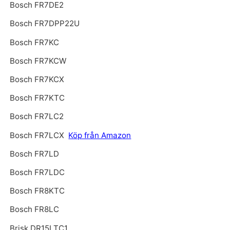
Bosch FR7DE2
Bosch FR7DPP22U
Bosch FR7KC
Bosch FR7KCW
Bosch FR7KCX
Bosch FR7KTC
Bosch FR7LC2
Bosch FR7LCX
Köp från Amazon
Bosch FR7LD
Bosch FR7LDC
Bosch FR8KTC
Bosch FR8LC
Brisk DR15LTC1