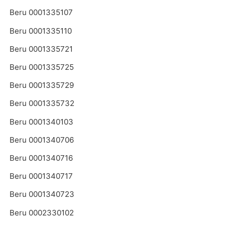
Beru 0001335107
Beru 0001335110
Beru 0001335721
Beru 0001335725
Beru 0001335729
Beru 0001335732
Beru 0001340103
Beru 0001340706
Beru 0001340716
Beru 0001340717
Beru 0001340723
Beru 0002330102