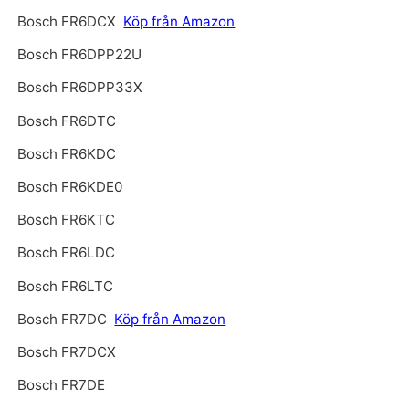
Bosch FR6DCX
Köp från Amazon
Bosch FR6DPP22U
Bosch FR6DPP33X
Bosch FR6DTC
Bosch FR6KDC
Bosch FR6KDE0
Bosch FR6KTC
Bosch FR6LDC
Bosch FR6LTC
Bosch FR7DC
Köp från Amazon
Bosch FR7DCX
Bosch FR7DE