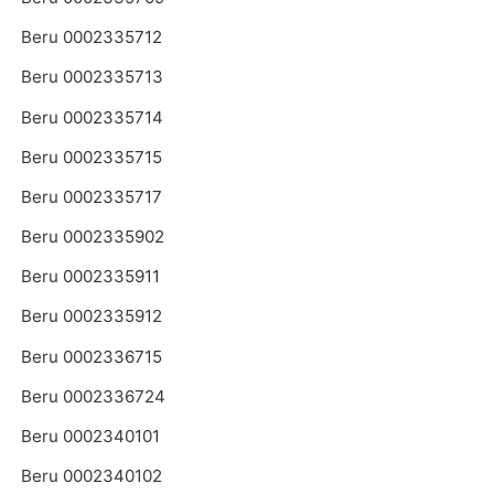
Beru 0002335712
Beru 0002335713
Beru 0002335714
Beru 0002335715
Beru 0002335717
Beru 0002335902
Beru 0002335911
Beru 0002335912
Beru 0002336715
Beru 0002336724
Beru 0002340101
Beru 0002340102