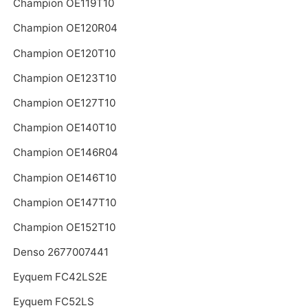
Champion OE119T10
Champion OE120R04
Champion OE120T10
Champion OE123T10
Champion OE127T10
Champion OE140T10
Champion OE146R04
Champion OE146T10
Champion OE147T10
Champion OE152T10
Denso 2677007441
Eyquem FC42LS2E
Eyquem FC52LS