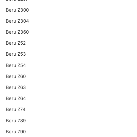
Beru Z300
Beru Z304
Beru Z360
Beru Z52
Beru Z53
Beru Z54
Beru Z60
Beru Z63
Beru Z64
Beru Z74
Beru Z89
Beru Z90