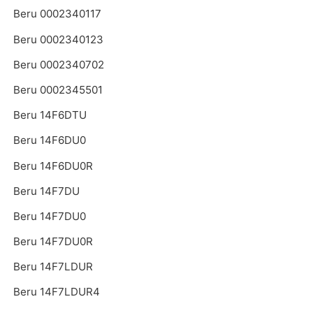
Beru 0002340117
Beru 0002340123
Beru 0002340702
Beru 0002345501
Beru 14F6DTU
Beru 14F6DU0
Beru 14F6DU0R
Beru 14F7DU
Beru 14F7DU0
Beru 14F7DU0R
Beru 14F7LDUR
Beru 14F7LDUR4