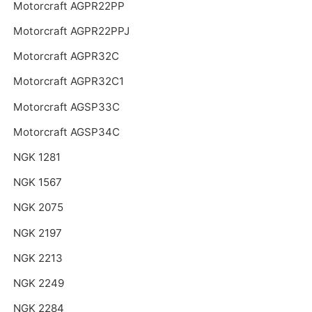
Motorcraft AGPR22PP
Motorcraft AGPR22PPJ
Motorcraft AGPR32C
Motorcraft AGPR32C1
Motorcraft AGSP33C
Motorcraft AGSP34C
NGK 1281
NGK 1567
NGK 2075
NGK 2197
NGK 2213
NGK 2249
NGK 2284