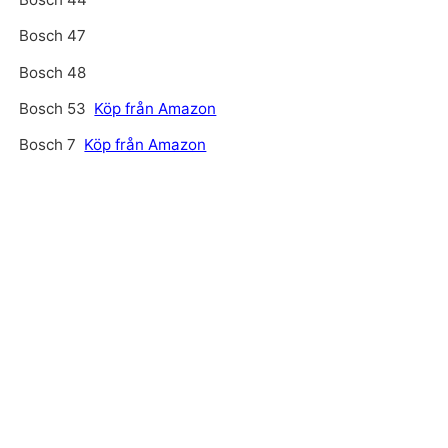
Bosch 47
Bosch 48
Bosch 53
Köp från Amazon
Bosch 7
Köp från Amazon