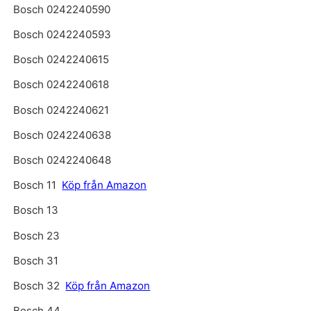
Bosch 0242240590
Bosch 0242240593
Bosch 0242240615
Bosch 0242240618
Bosch 0242240621
Bosch 0242240638
Bosch 0242240648
Bosch 11
Köp från Amazon
Bosch 13
Bosch 23
Bosch 31
Bosch 32
Köp från Amazon
Bosch 44