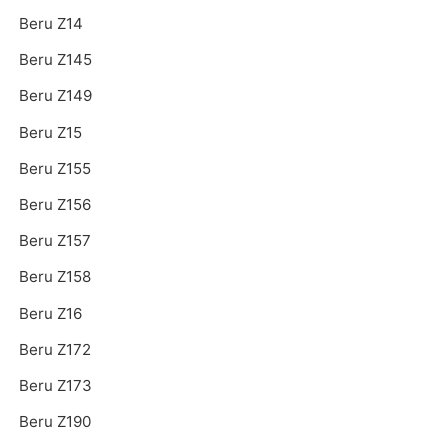
Beru Z14
Beru Z145
Beru Z149
Beru Z15
Beru Z155
Beru Z156
Beru Z157
Beru Z158
Beru Z16
Beru Z172
Beru Z173
Beru Z190