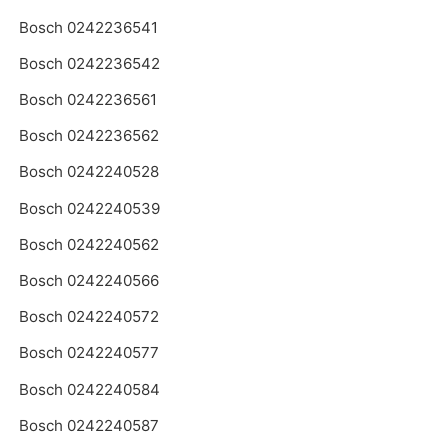
Bosch 0242236541
Bosch 0242236542
Bosch 0242236561
Bosch 0242236562
Bosch 0242240528
Bosch 0242240539
Bosch 0242240562
Bosch 0242240566
Bosch 0242240572
Bosch 0242240577
Bosch 0242240584
Bosch 0242240587