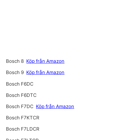
Bosch 8
Köp från Amazon
Bosch 9
Köp från Amazon
Bosch F6DC
Bosch F6DTC
Bosch F7DC
Köp från Amazon
Bosch F7KTCR
Bosch F7LDCR