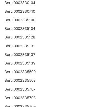
Beru 0002330104
Beru 0002330710
Beru 0002335100
Beru 0002335104
Beru 0002335128
Beru 0002335131
Beru 0002335137
Beru 0002335139
Beru 0002335500
Beru 0002335503
Beru 0002335707
Beru 0002335708
Beru 0002335709