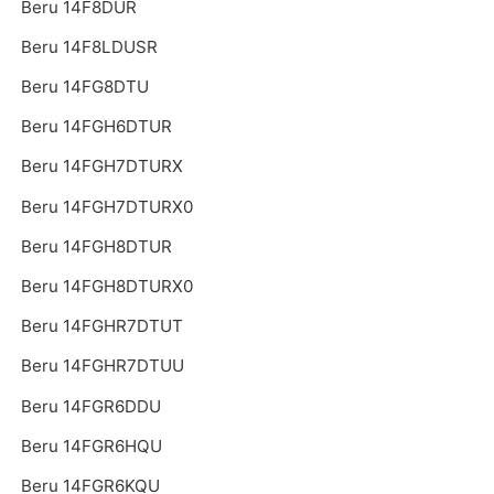
Beru 14F8DUR
Beru 14F8LDUSR
Beru 14FG8DTU
Beru 14FGH6DTUR
Beru 14FGH7DTURX
Beru 14FGH7DTURX0
Beru 14FGH8DTUR
Beru 14FGH8DTURX0
Beru 14FGHR7DTUT
Beru 14FGHR7DTUU
Beru 14FGR6DDU
Beru 14FGR6HQU
Beru 14FGR6KQU