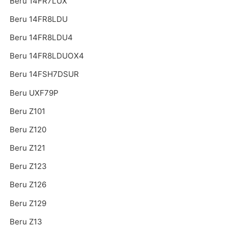
Beru 14FR7LUX
Beru 14FR8LDU
Beru 14FR8LDU4
Beru 14FR8LDUOX4
Beru 14FSH7DSUR
Beru UXF79P
Beru Z101
Beru Z120
Beru Z121
Beru Z123
Beru Z126
Beru Z129
Beru Z13