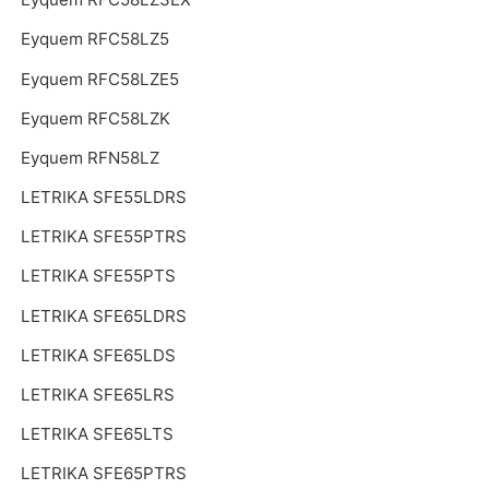
Eyquem RFC58LZ5
Eyquem RFC58LZE5
Eyquem RFC58LZK
Eyquem RFN58LZ
LETRIKA SFE55LDRS
LETRIKA SFE55PTRS
LETRIKA SFE55PTS
LETRIKA SFE65LDRS
LETRIKA SFE65LDS
LETRIKA SFE65LRS
LETRIKA SFE65LTS
LETRIKA SFE65PTRS