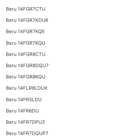
Beru 14FGR7CTU
Beru 14FGR7KDU6
Beru 14FGR7KQE
Beru 14FGR7KQU
Beru 14FGR8CTU
Beru 14FGR8DQU7
Beru 14FGR8KQU
Beru 14FLR8LDUX
Beru 14FR5LDU
Beru 14FR6DU
Beru 14FR7DPU3
Beru 14FR7DQUP7