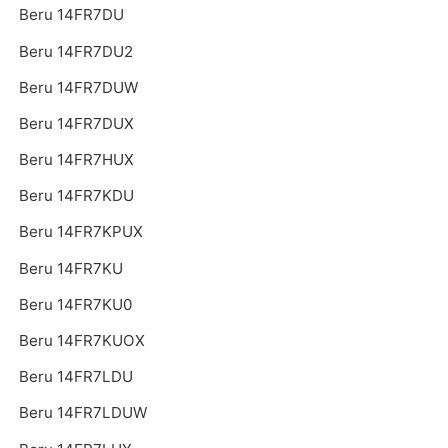
Beru 14FR7DU
Beru 14FR7DU2
Beru 14FR7DUW
Beru 14FR7DUX
Beru 14FR7HUX
Beru 14FR7KDU
Beru 14FR7KPUX
Beru 14FR7KU
Beru 14FR7KU0
Beru 14FR7KUOX
Beru 14FR7LDU
Beru 14FR7LDUW